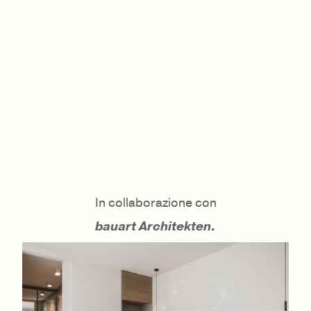
In collaborazione con
bauart Architekten.